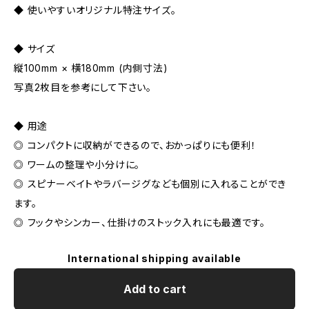
◆ 使いやすいオリジナル特注サイズ。
◆ サイズ
縦100mm × 横180mm (内側寸法)
写真2枚目を参考にして下さい。
◆ 用途
◎ コンパクトに収納ができるので、おかっぱりにも便利！
◎ ワームの整理や小分けに。
◎ スピナーベイトやラバージグなども個別に入れることができ
ます。
◎ フックやシンカー、仕掛けのストック入れにも最適です。
International shipping available
Add to cart