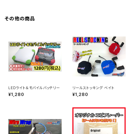
その他の商品
LEDライト＆モバイルバッテリー
リールストッキング ベイト
¥1,280
¥1,280