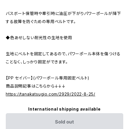
バスボート保管時や牽引時に油圧が下がりパワーポールが降下
する故障を防ぐための専用ベルトです。
◆色あせしない耐光性の生地を使用
生地にベルトを固定してあるので、パワーポール本体を傷つける
ことなく、しっかり固定ができます。
【PP セイバー】(パワーポール専用固定ベルト)
商品説明記事はこちらから↓↓↓
https://tanakatsugio.com/2929/2022-8-25/
International shipping available
Sold out