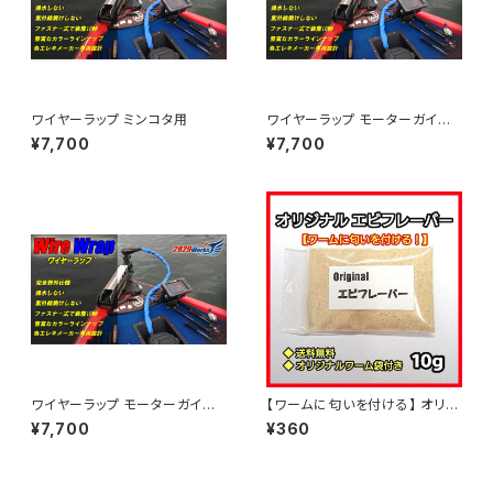
ワイヤーラップ ミンコタ用
ワイヤーラップ モーターガイド
用 Lサイズ
¥7,700
¥7,700
ワイヤーラップ モーターガイド
【ワームに匂いを付ける】 オリジ
用 Sサイズ
ナル エビフレーバー 10g
¥7,700
¥360