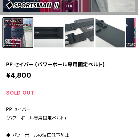
1
/8
PP セイバー (パワーポール専用固定ベルト)
¥4,800
SOLD OUT
PP セイバー
(パワーポール専用固定ベルト)
◆ パワーポールの油圧低下防止