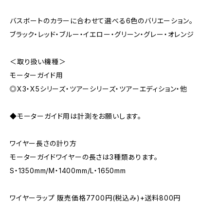
バスボートのカラーに合わせて選べる6色のバリエーション。
ブラック・レッド・ブルー・イエロー・グリーン・グレー・オレンジ
＜取り扱い機種＞
モーターガイド用
◎X3・X5シリーズ・ツアーシリーズ・ツアーエディション・他
◆モーターガイド用は計測をお願いします。
ワイヤー長さの計り方
モーターガイドワイヤーの長さは3種類あります。
S・1350mm/M・1400mm/L・1650mm
ワイヤーラップ 販売価格7700円(税込み)+送料800円