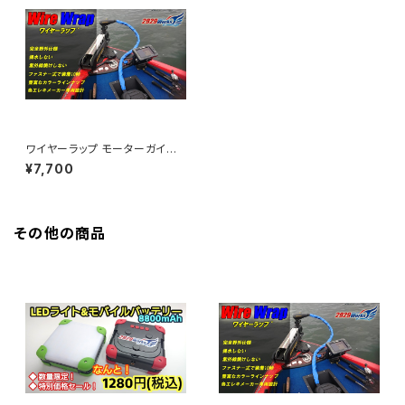
ワイヤーラップ モーターガイド
用 Lサイズ
¥7,700
その他の商品