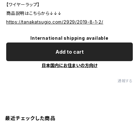
【ワイヤーラップ】
商品説明はこちらから↓↓↓
https://tanakatsugio.com/2929/2019-8-1-2/
International shipping available
Add to cart
日本国内にお住まいの方向け
通報する
最近チェックした商品