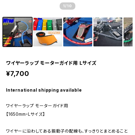
1
/10
ワイヤーラップ モーターガイド用 Lサイズ
¥7,700
International shipping available
ワイヤーラップ モーターガイド用
【1650mm・Lサイズ】
ワイヤーに沿わしてある振動子の配線も、すっきりとまとめること