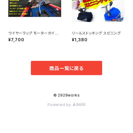
ワイヤーラップ モーターガイド
リールストッキング スピニング
用 Lサイズ
¥7,700
¥1,380
商品一覧に戻る
© 2929works
Powered by