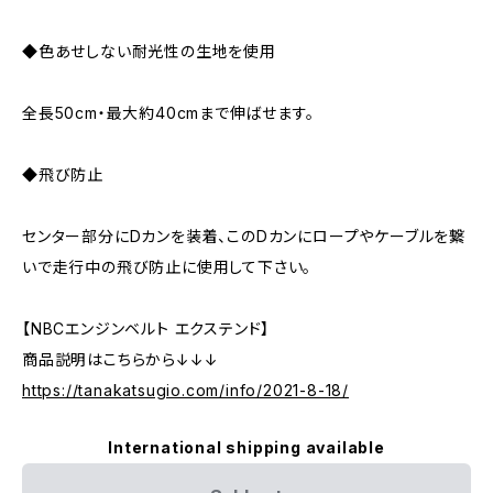
◆色あせしない耐光性の生地を使用
全長50cm・最大約40cmまで伸ばせます。
◆飛び防止
センター部分にDカンを装着、このDカンにロープやケーブルを繋
いで走行中の飛び防止に使用して下さい。
【NBCエンジンベルト エクステンド】
商品説明はこちらから↓↓↓
https://tanakatsugio.com/info/2021-8-18/
International shipping available