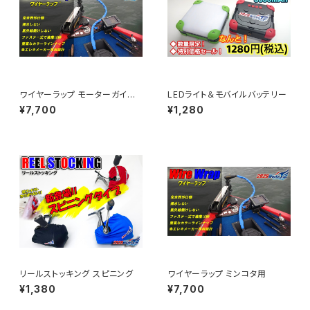
ワイヤーラップ モーターガイド
LEDライト＆モバイルバッテリー
用 Sサイズ
¥7,700
¥1,280
リールストッキング スピニング
ワイヤーラップ ミンコタ用
¥1,380
¥7,700