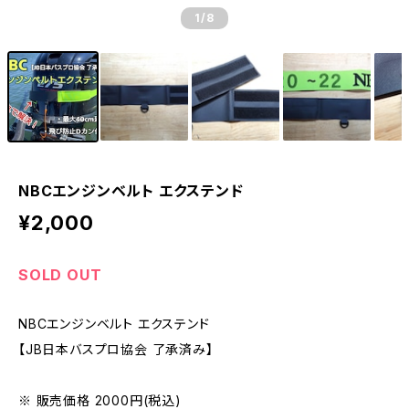
1
/8
NBCエンジンベルト エクステンド
¥2,000
SOLD OUT
NBCエンジンベルト エクステンド
【JB日本バスプロ協会 了承済み】
※ 販売価格 2000円(税込)