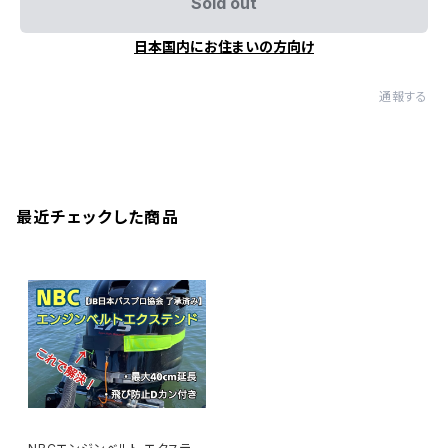
Sold out
日本国内にお住まいの方向け
通報する
最近チェックした商品